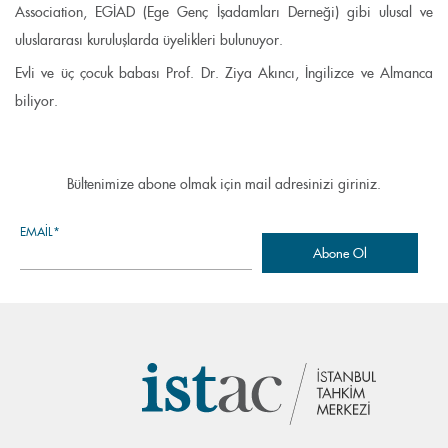
Association, EGİAD (Ege Genç İşadamları Derneği) gibi ulusal ve
uluslararası kuruluşlarda üyelikleri bulunuyor.
Evli ve üç çocuk babası Prof. Dr. Ziya Akıncı, İngilizce ve Almanca
biliyor.
Bültenimize abone olmak için mail adresinizi giriniz.
EMAIL*