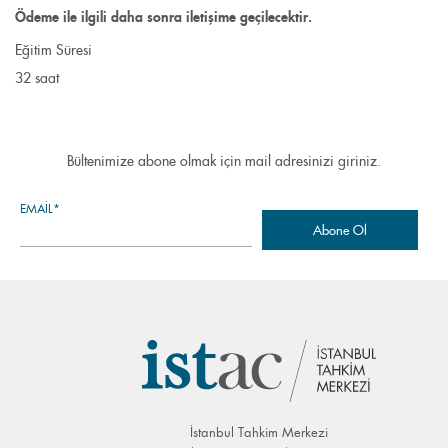
Ödeme ile ilgili daha sonra iletişime geçilecektir.
Eğitim Süresi
32 saat
Bültenimize abone olmak için mail adresinizi giriniz.
EMAIL*
İstanbul Tahkim Merkezi