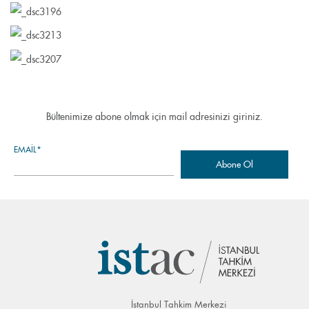
Bültenimize abone olmak için mail adresinizi giriniz.
EMAIL*
İstanbul Tahkim Merkezi